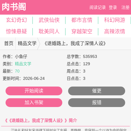
肉书阁
阅读记录
登录
注册
玄幻奇幻
武侠仙侠
都市言情
科幻网游
惊悚悬疑
耽美同人
穿越架空
高辣浓情
首页
精品文学
《退婚路上，我成了深情人设》
作者：
小鱼仔
总字数：535953
类别：
精品文学
总点击：129
最新：
70
周点击：3
更新时间：
2026-06-24
日点击：3
开始阅读
催更
加入书架
报错
《《退婚路上，我成了深情人设》》简介
    江执礼和好友宋书律下班时出了车祸，再睁眼，竟穿到一个以诗为命的架空